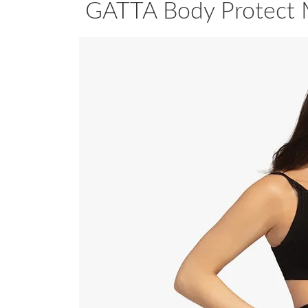
GATTA Body Protect 