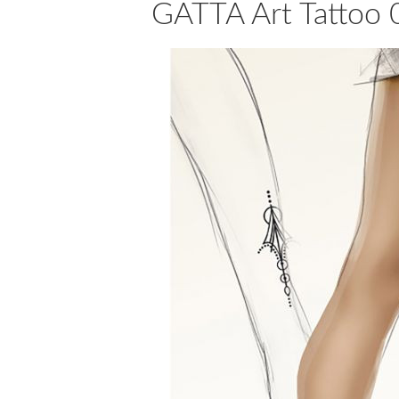
GATTA Art Tattoo 